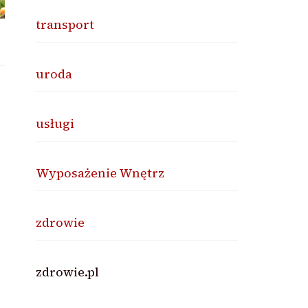
transport
uroda
usługi
Wyposażenie Wnętrz
zdrowie
zdrowie.pl