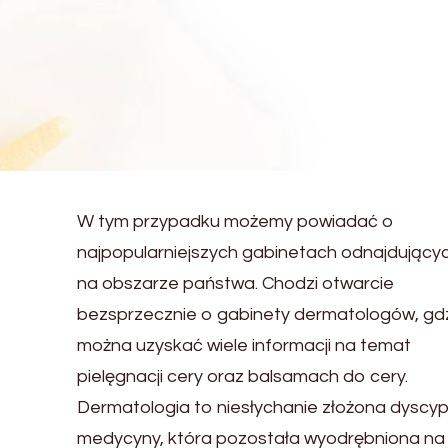
W tym przypadku możemy powiadać o
najpopularniejszych gabinetach odnajdującyc
na obszarze państwa. Chodzi otwarcie
bezsprzecznie o gabinety dermatologów, gd
można uzyskać wiele informacji na temat
pielęgnacji cery oraz balsamach do cery.
Dermatologia to niesłychanie złożona dyscyp
medycyny, która pozostała wyodrębniona na