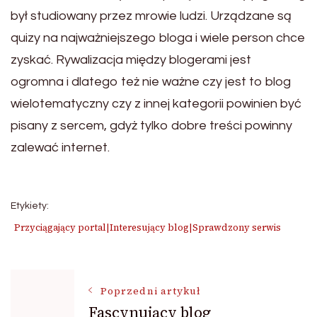
był studiowany przez mrowie ludzi. Urządzane są
quizy na najważniejszego bloga i wiele person chce
zyskać. Rywalizacja między blogerami jest
ogromna i dlatego też nie ważne czy jest to blog
wielotematyczny czy z innej kategorii powinien być
pisany z sercem, gdyż tylko dobre treści powinny
zalewać internet.
Etykiety:
Przyciągający portal|Interesujący blog|Sprawdzony serwis
Nawigacja
Poprzedni artykuł
Fascynujący blog