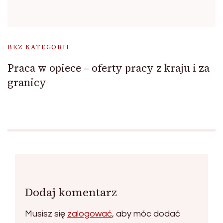
BEZ KATEGORII
Praca w opiece – oferty pracy z kraju i za
granicy
Dodaj komentarz
Musisz się
zalogować
, aby móc dodać