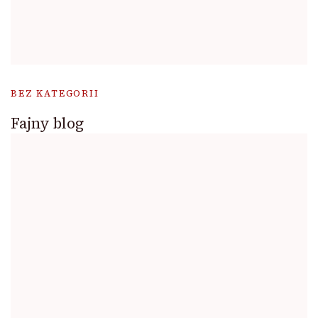
BEZ KATEGORII
Fajny blog