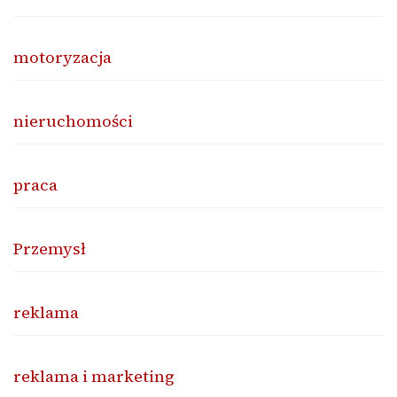
motoryzacja
nieruchomości
praca
Przemysł
reklama
reklama i marketing