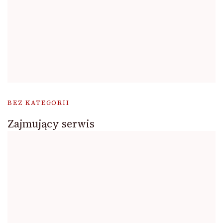
BEZ KATEGORII
Zajmujący serwis