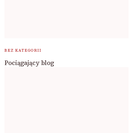
BEZ KATEGORII
Pociągający blog