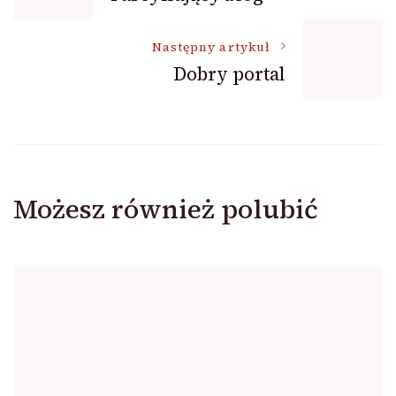
wpisu
Następny artykuł
Dobry portal
Możesz również polubić