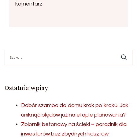
komentarz.
Szukaj:
Ostatnie wpisy
Dobór szamba do domu krok po kroku. Jak
uniknąć błędów już na etapie planowania?
Zbiornik betonowy na ścieki – poradnik dla
inwestorów bez zbędnych kosztów