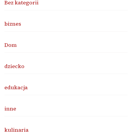
Bez kategorii
biznes
Dom
dziecko
edukacja
inne
kulinaria