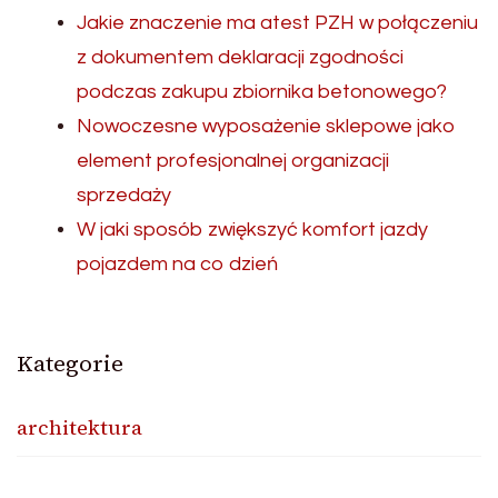
Jakie znaczenie ma atest PZH w połączeniu
z dokumentem deklaracji zgodności
podczas zakupu zbiornika betonowego?
Nowoczesne wyposażenie sklepowe jako
element profesjonalnej organizacji
sprzedaży
W jaki sposób zwiększyć komfort jazdy
pojazdem na co dzień
Kategorie
architektura