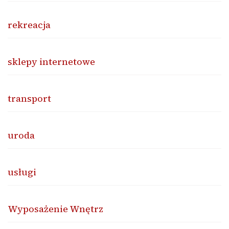
rekreacja
sklepy internetowe
transport
uroda
usługi
Wyposażenie Wnętrz