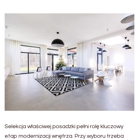
Selekcja właściwej posadzki pełni rolę kluczowy
etap modernizacji wnętrza. Przy wyboru trzeba