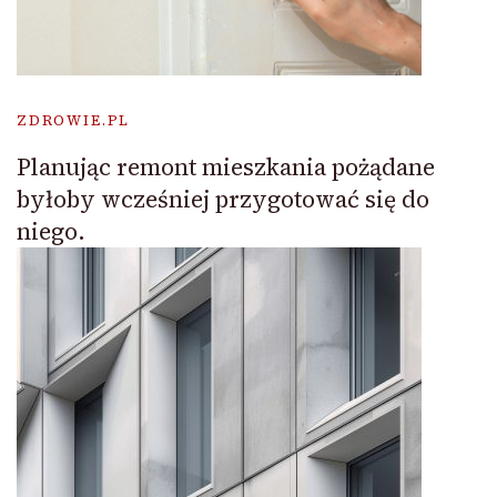
ZDROWIE.PL
Planując remont mieszkania pożądane
byłoby wcześniej przygotować się do
niego.