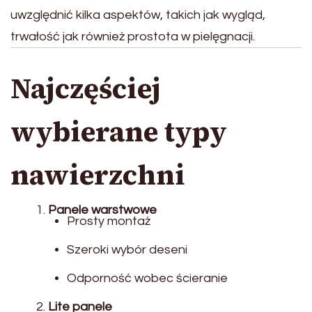
uwzględnić kilka aspektów, takich jak wygląd,
trwałość jak również prostota w pielęgnacji.
Najczęściej
wybierane typy
nawierzchni
Panele warstwowe
Prosty montaż
Szeroki wybór deseni
Odporność wobec ścieranie
Lite panele