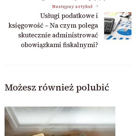
Następny artykuł
Usługi podatkowe i
księgowość – Na czym polega
skutecznie administrować
obowiązkami fiskalnymi?
Możesz również polubić