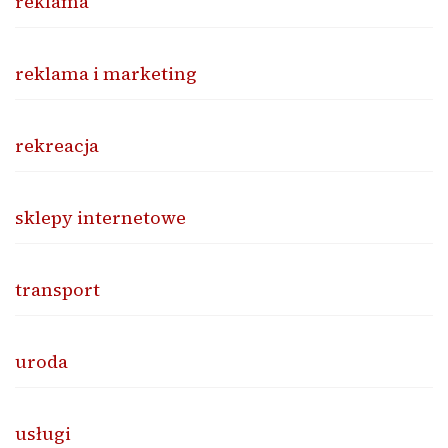
reklama
reklama i marketing
rekreacja
sklepy internetowe
transport
uroda
usługi