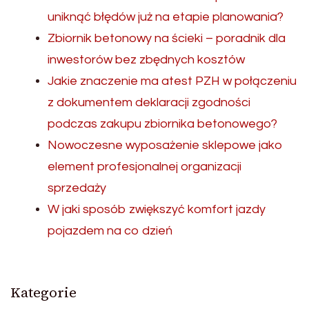
uniknąć błędów już na etapie planowania?
Zbiornik betonowy na ścieki – poradnik dla
inwestorów bez zbędnych kosztów
Jakie znaczenie ma atest PZH w połączeniu
z dokumentem deklaracji zgodności
podczas zakupu zbiornika betonowego?
Nowoczesne wyposażenie sklepowe jako
element profesjonalnej organizacji
sprzedaży
W jaki sposób zwiększyć komfort jazdy
pojazdem na co dzień
Kategorie