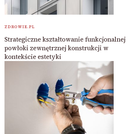
ZDROWIE.PL
Strategiczne kształtowanie funkcjonalnej
powłoki zewnętrznej konstrukcji w
kontekście estetyki