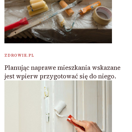
ZDROWIE.PL
Planując naprawe mieszkania wskazane
jest wpierw przygotować się do niego.