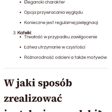
Elegancki charakter
Opcja przywracania wyglądu
Konieczne jest regularnej pielęgnacji
Kafelki
Trwałość w przypadku zawilgocenie
Łatwa utrzymanie w czystości
Różnorodność odcieni a także motywów
W jaki sposób
zrealizować