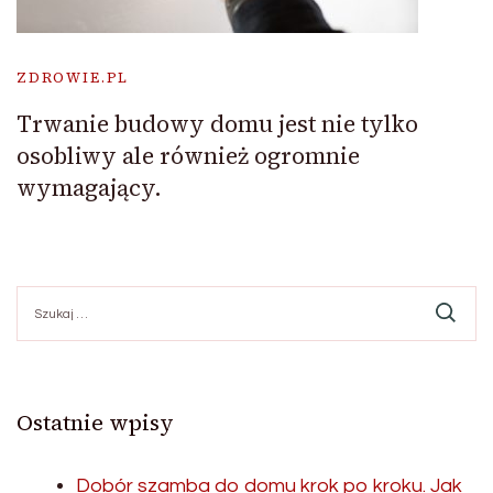
ZDROWIE.PL
Trwanie budowy domu jest nie tylko
osobliwy ale również ogromnie
wymagający.
Szukaj:
Ostatnie wpisy
Dobór szamba do domu krok po kroku. Jak