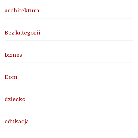
architektura
Bez kategorii
biznes
Dom
dziecko
edukacja