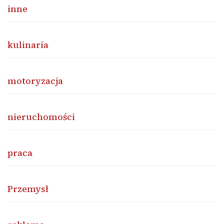
inne
kulinaria
motoryzacja
nieruchomości
praca
Przemysł