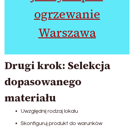
ogrzewanie
Warszawa
Drugi krok: Selekcja
dopasowanego
materiału
Uwzględnij rodzaj lokalu
Skonfiguruj produkt do warunków