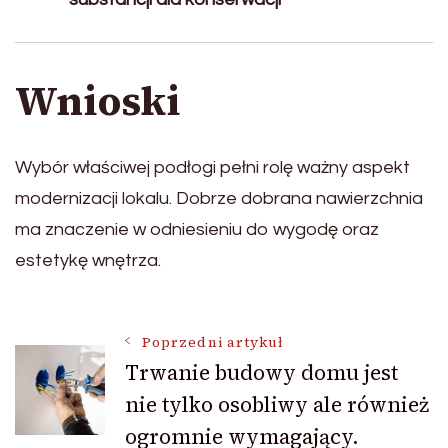
Wnioski
Wybór właściwej podłogi pełni rolę ważny aspekt
modernizacji lokalu. Dobrze dobrana nawierzchnia
ma znaczenie w odniesieniu do wygodę oraz
estetykę wnętrza.
Nawigacja
Poprzedni artykuł
Trwanie budowy domu jest
nie tylko osobliwy ale również
wpisu
ogromnie wymagający.