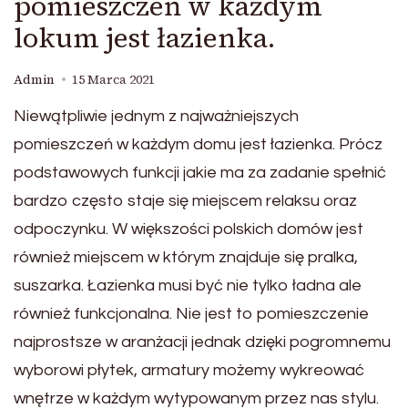
pomieszczeń w każdym
lokum jest łazienka.
Admin
15 Marca 2021
Niewątpliwie jednym z najważniejszych
pomieszczeń w każdym domu jest łazienka. Prócz
podstawowych funkcji jakie ma za zadanie spełnić
bardzo często staje się miejscem relaksu oraz
odpoczynku. W większości polskich domów jest
również miejscem w którym znajduje się pralka,
suszarka. Łazienka musi być nie tylko ładna ale
również funkcjonalna. Nie jest to pomieszczenie
najprostsze w aranżacji jednak dzięki pogromnemu
wyborowi płytek, armatury możemy wykreować
wnętrze w każdym wytypowanym przez nas stylu.