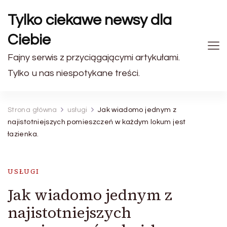
Tylko ciekawe newsy dla
Ciebie
Fajny serwis z przyciągającymi artykułami.
Tylko u nas niespotykane treści.
Strona główna
usługi
Jak wiadomo jednym z
najistotniejszych pomieszczeń w każdym lokum jest
łazienka.
USŁUGI
Jak wiadomo jednym z
najistotniejszych