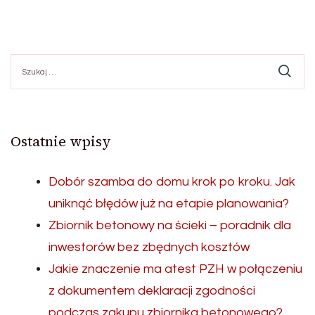
Szukaj:
Ostatnie wpisy
Dobór szamba do domu krok po kroku. Jak
uniknąć błędów już na etapie planowania?
Zbiornik betonowy na ścieki – poradnik dla
inwestorów bez zbędnych kosztów
Jakie znaczenie ma atest PZH w połączeniu
z dokumentem deklaracji zgodności
podczas zakupu zbiornika betonowego?