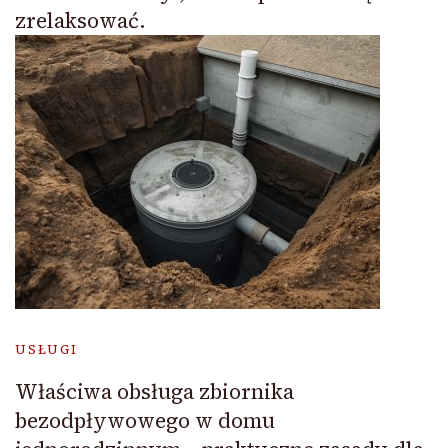
zrelaksować.
USŁUGI
Właściwa obsługa zbiornika
bezodpływowego w domu