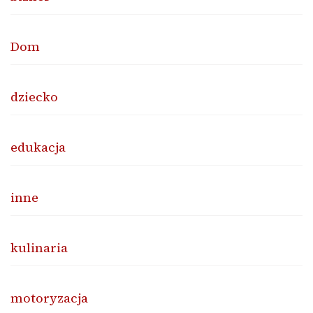
Dom
dziecko
edukacja
inne
kulinaria
motoryzacja