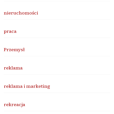
nieruchomości
praca
Przemysł
reklama
reklama i marketing
rekreacja