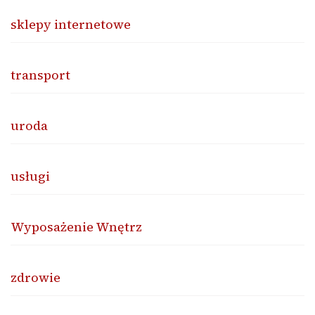
sklepy internetowe
transport
uroda
usługi
Wyposażenie Wnętrz
zdrowie