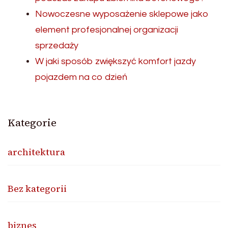
Nowoczesne wyposażenie sklepowe jako
element profesjonalnej organizacji
sprzedaży
W jaki sposób zwiększyć komfort jazdy
pojazdem na co dzień
Kategorie
architektura
Bez kategorii
biznes