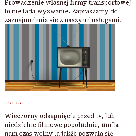
Prowadzenie własnej firmy transportowej
to nie lada wyzwanie. Zapraszamy do
zaznajomienia sie z naszymi usługami.
USŁUGI
Wieczorny odsapnięcie przed tv, lub
niedzielne filmowe popołudnie, umila
nam czas wolny ,a także pozwala się