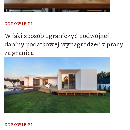
ZDROWIE.PL
W jaki sposób ograniczyć podwójnej
daniny podatkowej wynagrodzeń z pracy
za granicą
ZDROWIE.PL