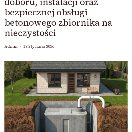
doboru, instalacji oraz
bezpiecznej obsługi
betonowego zbiornika na
nieczystości
Admin
18 Stycznia 2026