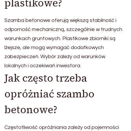
plastikowe?
Szamba betonowe oferują większą stabilność i
odporność mechaniczną, szczególnie w trudnych
warunkach gruntowych. Plastikowe zbiorniki są
lżejsze, ale mogą wymagać dodatkowych
zabezpieczeń. Wybór zależy od warunków
lokalnych i oczekiwań inwestora.
Jak często trzeba
opróżniać szambo
betonowe?
Częstotliwość opróżniania zależy od pojemności