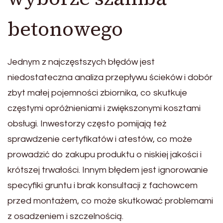
betonowego
Jednym z najczęstszych błędów jest
niedostateczna analiza przepływu ścieków i dobór
zbyt małej pojemności zbiornika, co skutkuje
częstymi opróżnieniami i zwiększonymi kosztami
obsługi. Inwestorzy często pomijają też
sprawdzenie certyfikatów i atestów, co może
prowadzić do zakupu produktu o niskiej jakości i
krótszej trwałości. Innym błędem jest ignorowanie
specyfiki gruntu i brak konsultacji z fachowcem
przed montażem, co może skutkować problemami
z osadzeniem i szczelnością.