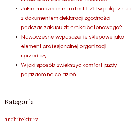
Jakie znaczenie ma atest PZH w połączeniu
z dokumentem deklaracji zgodności
podczas zakupu zbiornika betonowego?
Nowoczesne wyposażenie sklepowe jako
element profesjonalnej organizacji
sprzedaży
W jaki sposób zwiększyć komfort jazdy
pojazdem na co dzień
Kategorie
architektura