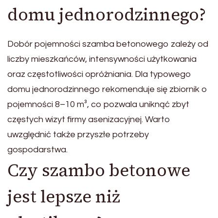
domu jednorodzinnego?
Dobór pojemności szamba betonowego zależy od
liczby mieszkańców, intensywności użytkowania
oraz częstotliwości opróżniania. Dla typowego
domu jednorodzinnego rekomenduje się zbiornik o
pojemności 8–10 m³, co pozwala uniknąć zbyt
częstych wizyt firmy asenizacyjnej. Warto
uwzględnić także przyszłe potrzeby
gospodarstwa.
Czy szambo betonowe
jest lepsze niż