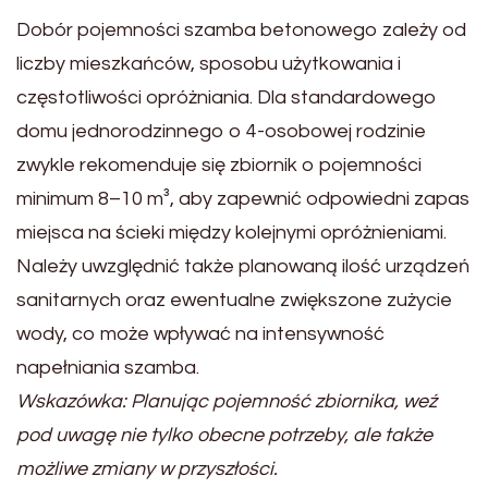
Dobór pojemności szamba betonowego zależy od
liczby mieszkańców, sposobu użytkowania i
częstotliwości opróżniania. Dla standardowego
domu jednorodzinnego o 4-osobowej rodzinie
zwykle rekomenduje się zbiornik o pojemności
minimum 8–10 m³, aby zapewnić odpowiedni zapas
miejsca na ścieki między kolejnymi opróżnieniami.
Należy uwzględnić także planowaną ilość urządzeń
sanitarnych oraz ewentualne zwiększone zużycie
wody, co może wpływać na intensywność
napełniania szamba.
Wskazówka: Planując pojemność zbiornika, weź
pod uwagę nie tylko obecne potrzeby, ale także
możliwe zmiany w przyszłości.