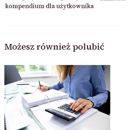
kompendium dla użytkownika
Możesz również polubić