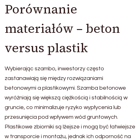
Porównanie
materiałów – beton
versus plastik
Wybierając szambo, inwestorzy często
zastanawiają się między rozwiązaniami
betonowymi a plastikowymi. Szamba betonowe
wyróżniają się większą ciężkością i stabilnością w
gruncie, co minimalizuje ryzyko wypłycenia lub
przesunięcia pod wpływem wód gruntowych.
Plastikowe zbiorniki są lżejsze i mogą być łatwiejsze
w transporcie i montażu, jednak ich odporność na