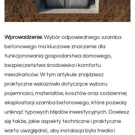
Wprowadzenie:
Wybór odpowiedniego szamba
betonowego ma kluczowe znaczenie dla
funkcjonowania gospodarstwa domowego,
bezpieczeństwa środowiska i komfortu
mieszkańców. W tym artykule znajdziesz
praktyczne wskazówki dotyczące wyboru
pojemności, materiałów, kosztów oraz codziennej
eksploatacji szamba betonowego, które pozwolą
uniknąć typowych błędów inwestycyjnych. Dowiesz
się także, jakie aspekty techniczne i praktyczne
warto uwzględnić, aby instalacja była trwała i