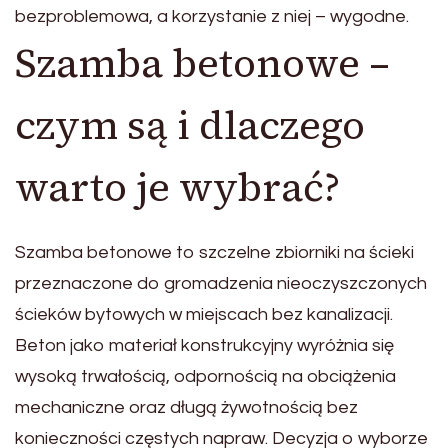
bezproblemowa, a korzystanie z niej – wygodne.
Szamba betonowe –
czym są i dlaczego
warto je wybrać?
Szamba betonowe to szczelne zbiorniki na ścieki
przeznaczone do gromadzenia nieoczyszczonych
ścieków bytowych w miejscach bez kanalizacji.
Beton jako materiał konstrukcyjny wyróżnia się
wysoką trwałością, odpornością na obciążenia
mechaniczne oraz długą żywotnością bez
konieczności częstych napraw. Decyzja o wyborze