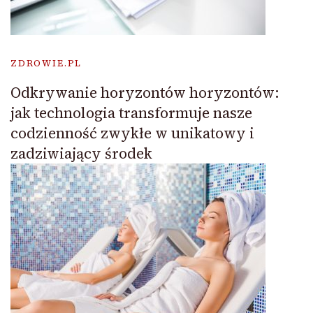
ZDROWIE.PL
Odkrywanie horyzontów horyzontów:
jak technologia transformuje nasze
codzienność zwykłe w unikatowy i
zadziwiający środek