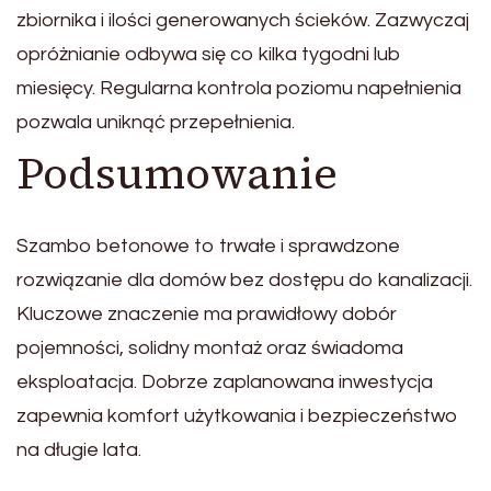
zbiornika i ilości generowanych ścieków. Zazwyczaj
opróżnianie odbywa się co kilka tygodni lub
miesięcy. Regularna kontrola poziomu napełnienia
pozwala uniknąć przepełnienia.
Podsumowanie
Szambo betonowe to trwałe i sprawdzone
rozwiązanie dla domów bez dostępu do kanalizacji.
Kluczowe znaczenie ma prawidłowy dobór
pojemności, solidny montaż oraz świadoma
eksploatacja. Dobrze zaplanowana inwestycja
zapewnia komfort użytkowania i bezpieczeństwo
na długie lata.