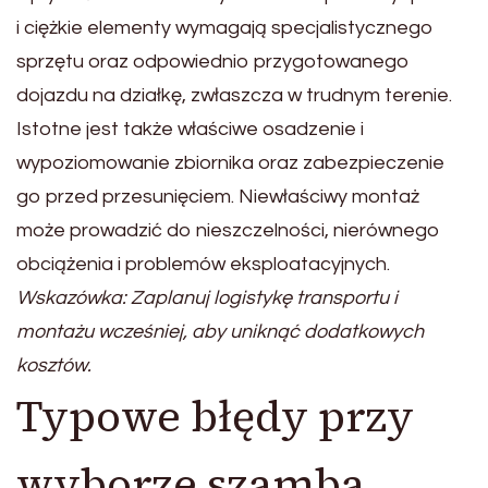
i ciężkie elementy wymagają specjalistycznego
sprzętu oraz odpowiednio przygotowanego
dojazdu na działkę, zwłaszcza w trudnym terenie.
Istotne jest także właściwe osadzenie i
wypoziomowanie zbiornika oraz zabezpieczenie
go przed przesunięciem. Niewłaściwy montaż
może prowadzić do nieszczelności, nierównego
obciążenia i problemów eksploatacyjnych.
Wskazówka: Zaplanuj logistykę transportu i
montażu wcześniej, aby uniknąć dodatkowych
kosztów.
Typowe błędy przy
wyborze szamba