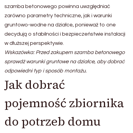
szamba betonowego powinna uwzględniać
zarówno parametry techniczne, jak i warunki
gruntowo-wodne na działce, ponieważ to one
decydują o stabilności i bezpieczeństwie instalacji
w dłuższej perspektywie.
Wskazówka: Przed zakupem szamba betonowego
sprawdź warunki gruntowe na działce, aby dobrać
odpowiedni typ i sposób montażu.
Jak dobrać
pojemność zbiornika
do potrzeb domu