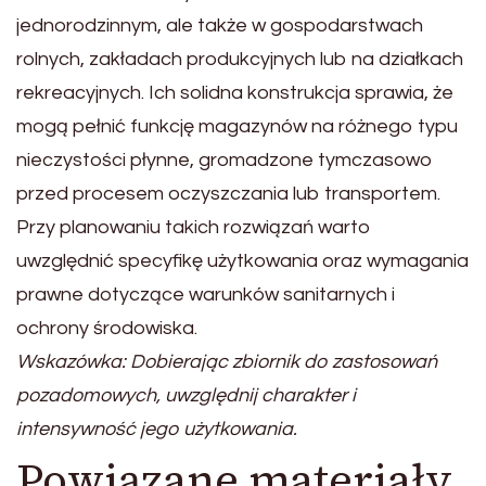
jednorodzinnym, ale także w gospodarstwach
rolnych, zakładach produkcyjnych lub na działkach
rekreacyjnych. Ich solidna konstrukcja sprawia, że
mogą pełnić funkcję magazynów na różnego typu
nieczystości płynne, gromadzone tymczasowo
przed procesem oczyszczania lub transportem.
Przy planowaniu takich rozwiązań warto
uwzględnić specyfikę użytkowania oraz wymagania
prawne dotyczące warunków sanitarnych i
ochrony środowiska.
Wskazówka: Dobierając zbiornik do zastosowań
pozadomowych, uwzględnij charakter i
intensywność jego użytkowania.
Powiązane materiały