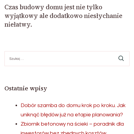
Czas budowy domu jest nie tylko
wyjątkowy ale dodatkowo niesłychanie
niełatwy.
Szukaj:
Ostatnie wpisy
Dobór szamba do domu krok po kroku. Jak
uniknąć błędów już na etapie planowania?
Zbiornik betonowy na ścieki – poradnik dla
inwestorów bez zbędnych kosztów