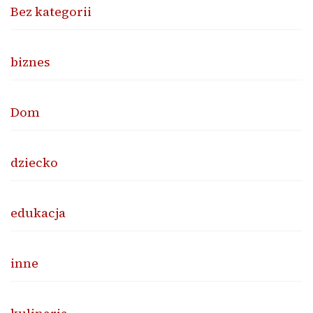
Bez kategorii
biznes
Dom
dziecko
edukacja
inne