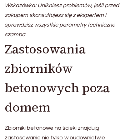
Wskazówka: Unikniesz problemów, jeśli przed
zakupem skonsultujesz się z ekspertem i
sprawdzisz wszystkie parametry techniczne
szamba.
Zastosowania
zbiorników
betonowych poza
domem
Zbiorniki betonowe na ścieki znajdują
zastosowanie nie tylko w budownictwie