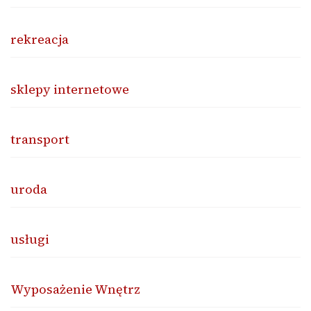
rekreacja
sklepy internetowe
transport
uroda
usługi
Wyposażenie Wnętrz