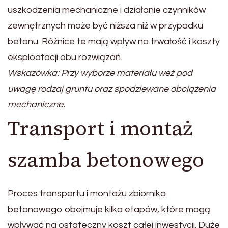
uszkodzenia mechaniczne i działanie czynników
zewnętrznych może być niższa niż w przypadku
betonu. Różnice te mają wpływ na trwałość i koszty
eksploatacji obu rozwiązań.
Wskazówka: Przy wyborze materiału weź pod
uwagę rodzaj gruntu oraz spodziewane obciążenia
mechaniczne.
Transport i montaż
szamba betonowego
Proces transportu i montażu zbiornika
betonowego obejmuje kilka etapów, które mogą
wpływać na ostateczny koszt całej inwestycji. Duże