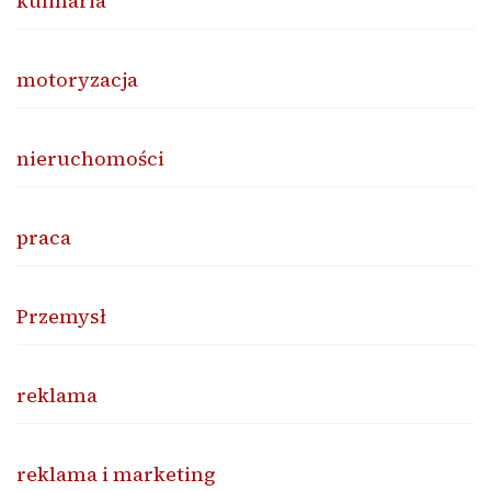
kulinaria
motoryzacja
nieruchomości
praca
Przemysł
reklama
reklama i marketing